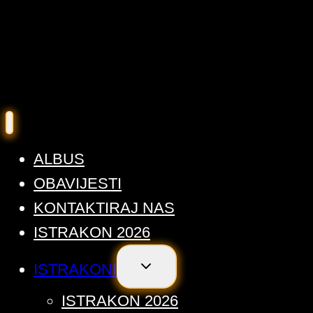
ALBUS
OBAVIJESTI
KONTAKTIRAJ NAS
ISTRAKON 2026
TOGGLE
ISTRAKONI
CHILD
MENU
ISTRAKON 2026