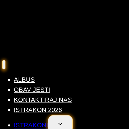
ALBUS
OBAVIJESTI
KONTAKTIRAJ NAS
ISTRAKON 2026
TOGGLE
ISTRAKONI
CHILD