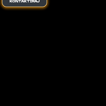
KONTAKTIRAJ