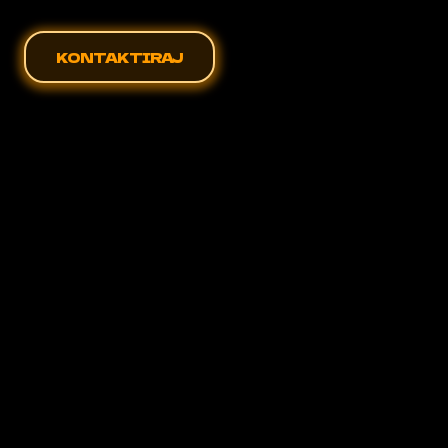
KONTAKTIRAJ