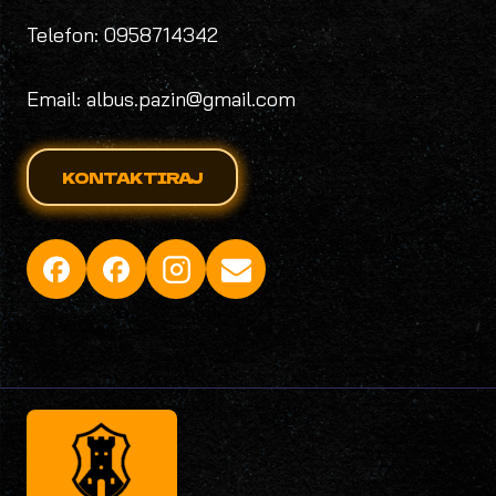
Telefon: 0958714342
Email: albus.pazin@gmail.com
KONTAKTIRAJ