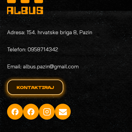
Adresa: 154. hrvatske briga 8, Pazin
Telefon: 0958714342
Email: albus.pazin@gmail.com
KONTAKTIRAJ