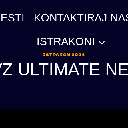
ESTI
KONTAKTIRAJ NA
ISTRAKONI
ISTRAKON 2024
VZ ULTIMATE N