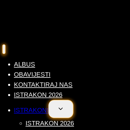
ALBUS
OBAVIJESTI
KONTAKTIRAJ NAS
ISTRAKON 2026
TOGGLE
ISTRAKONI
CHILD
MENU
ISTRAKON 2026