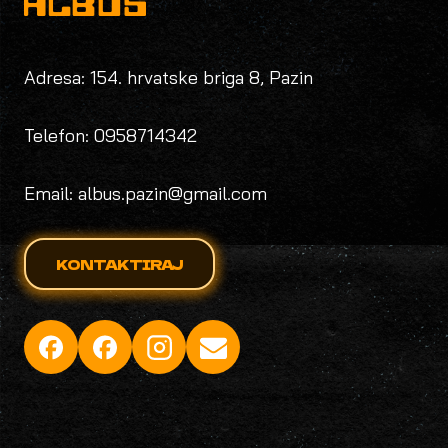
Adresa: 154. hrvatske briga 8, Pazin
Telefon: 0958714342
Email: albus.pazin@gmail.com
KONTAKTIRAJ