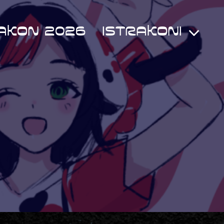
AKON 2026
ISTRAKONI