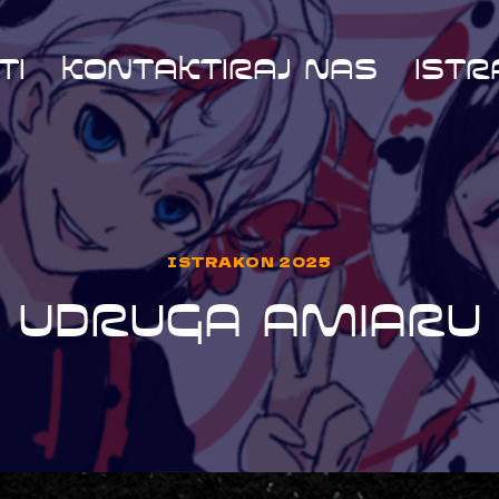
TI
KONTAKTIRAJ NAS
ISTR
ISTRAKON 2025
UDRUGA AMIARU