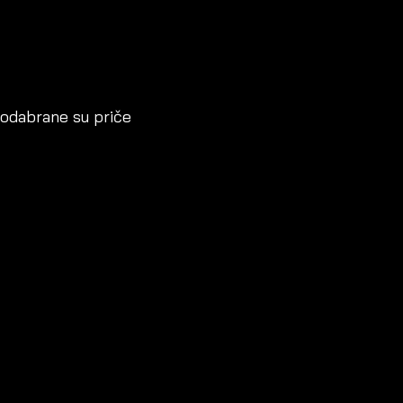
” odabrane su priče