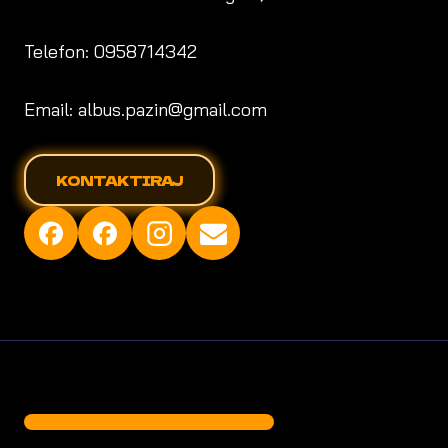
Telefon: 0958714342
Email: albus.pazin@gmail.com
KONTAKTIRAJ