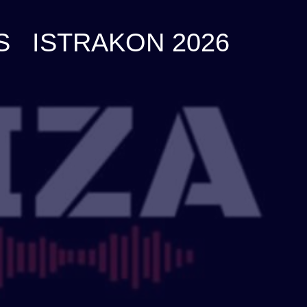
S
ISTRAKON 2026