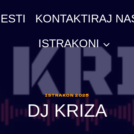
ESTI
KONTAKTIRAJ NA
ISTRAKONI
ISTRAKON 2025
DJ KRIZA