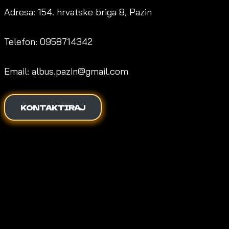
Adresa: 154. hrvatske briga 8, Pazin
Telefon: 0958714342
Email: albus.pazin@gmail.com
KONTAKTIRAJ